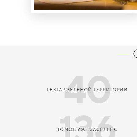
40
ГЕКТАР ЗЕЛЕНОЙ ТЕРРИТОРИИ
136
ДОМОВ УЖЕ ЗАСЕЛЕНО