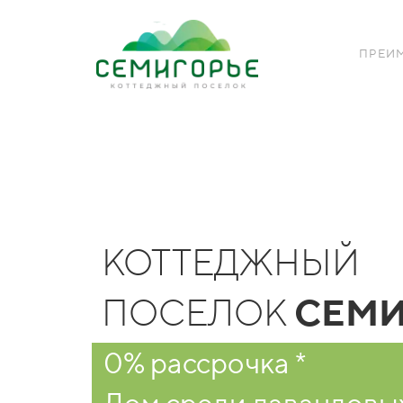
ПРЕИ
КОТТЕДЖНЫЙ
ПОСЕЛОК
СЕМИ
0% рассрочка *