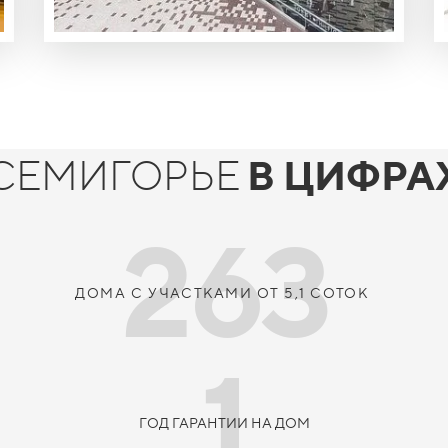
СЕМИГОРЬЕ
В ЦИФРА
263
ДОМА С УЧАСТКАМИ ОТ 5,1 СОТОК
1
ГОД ГАРАНТИИ НА ДОМ