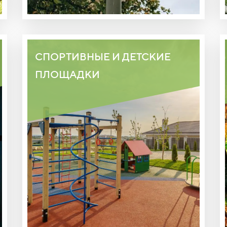
СПОРТИВНЫЕ И ДЕТСКИЕ
ПЛОЩАДКИ
ОБОРУДОВАННЫЕ СОВРЕМЕННЫМИ
ИГРОВЫМИ КОМПЛЕКСАМИ И
ТРЕНАЖЕРАМИ