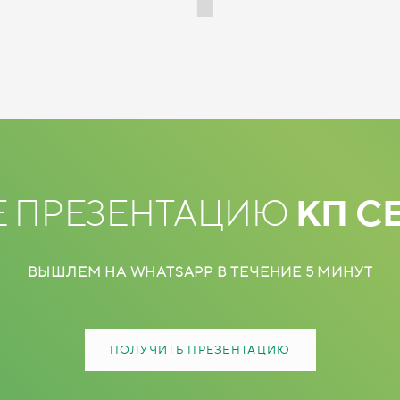
Е ПРЕЗЕНТАЦИЮ
КП С
ВЫШЛЕМ НА WHATSAPP В ТЕЧЕНИЕ 5 МИНУТ
ПОЛУЧИТЬ ПРЕЗЕНТАЦИЮ