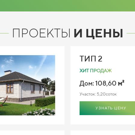
ПРОЕКТЫ
И ЦЕНЫ
ТИП 2
ХИТ ПРОДАЖ
Дом: 108,60
м²
Участок: 5,20соток
УЗНАТЬ ЦЕНУ