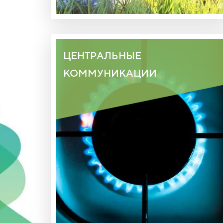
ЦЕНТРАЛЬНЫЕ
КОММУНИКАЦИИ
ПОДВЕДЕНЫ ВСЕ НЕОБХОДИМЫЕ
КОММУНИКАЦИИ, ВКЛЮЧАЯ ГАЗ