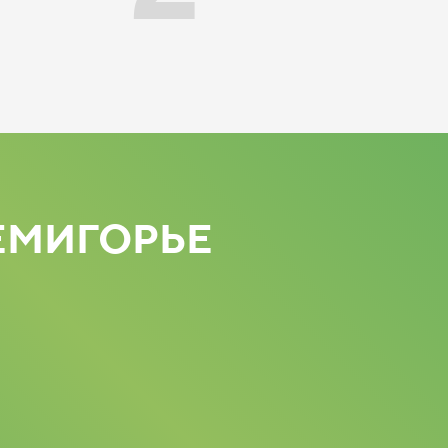
ЕМИГОРЬЕ