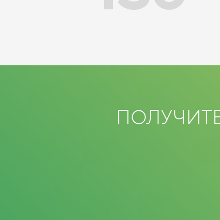
ПОЛУЧИТ