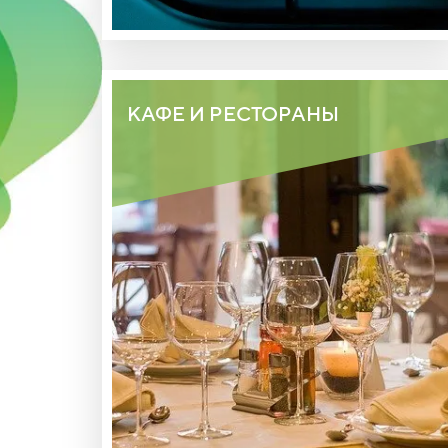
КАФЕ И РЕСТОРАНЫ
НА ТЕРРИТОРИИ КОТТЕДЖНОГО
ПОСЕЛКА