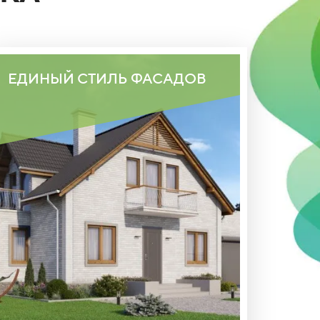
ЕДИНЫЙ СТИЛЬ ФАСАДОВ
ВСЕ ДОМА ВЫПОЛНЕНЫ В ЕДИНОМ
АРХИТЕКТУРНОМ СТИЛЕ