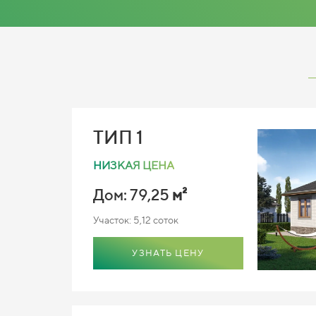
ТИП 1
НИЗКАЯ ЦЕНА
Дом: 79,25
м²
Участок: 5,12 соток
УЗНАТЬ ЦЕНУ