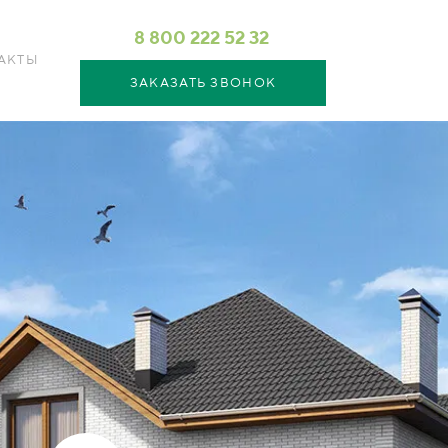
8 800 222 52 32
АКТЫ
ЗАКАЗАТЬ ЗВОНОК